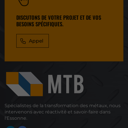
DISCUTONS DE VOTRE PROJET ET DE VOS
BESOINS SPÉCIFIQUES.
Appel
Spécialistes de la transformation des métaux, nous
intervenons avec réactivité et savoir-faire dans
l'Essonne.