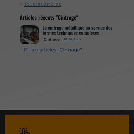
Tous les articles
Articles récents "Cintrage"
Le cintrage métallique au service des
formes techniques complexes
18/04/2026
Cintrage
Plus d'articles "Cintrage"