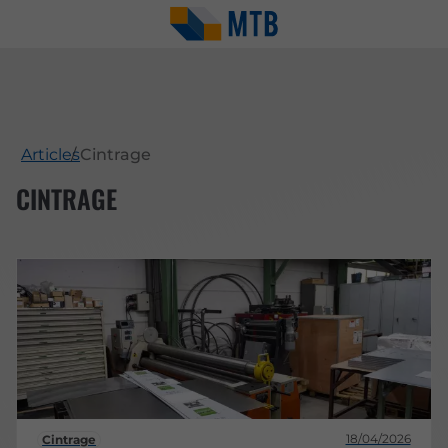
Articles
Cintrage
CINTRAGE
18/04/2026
Cintrage