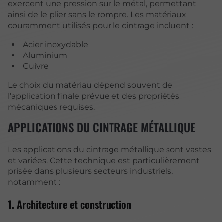
exercent une pression sur le métal, permettant
ainsi de le plier sans le rompre. Les matériaux
couramment utilisés pour le cintrage incluent :
Acier inoxydable
Aluminium
Cuivre
Le choix du matériau dépend souvent de
l’application finale prévue et des propriétés
mécaniques requises.
APPLICATIONS DU CINTRAGE MÉTALLIQUE
Les applications du cintrage métallique sont vastes
et variées. Cette technique est particulièrement
prisée dans plusieurs secteurs industriels,
notamment :
1. Architecture et construction