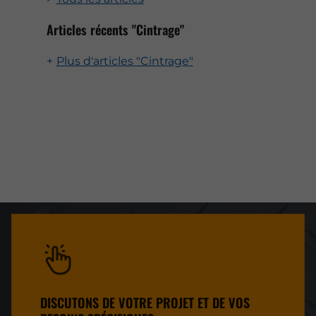
Articles récents "Cintrage"
Plus d'articles "Cintrage"
DISCUTONS DE VOTRE PROJET ET DE VOS