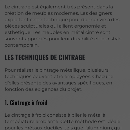
Le cintrage est également très présent dans la
création de meubles modernes. Les designers
exploitent cette technique pour donner vie à des
pièces sculpturales qui allient ergonomie et
esthétique. Les meubles en métal cintré sont
souvent appréciés pour leur durabilité et leur style
contemporain.
LES TECHNIQUES DE CINTRAGE
Pour réaliser le cintrage métallique, plusieurs
techniques peuvent être employées. Chacune
d’elles présente des avantages spécifiques, en
fonction des exigences du projet.
1. Cintrage à froid
Le cintrage à froid consiste à plier le métal à
température ambiante. Cette méthode est idéale
pour les métaux ductiles, tels que l’aluminium, qui