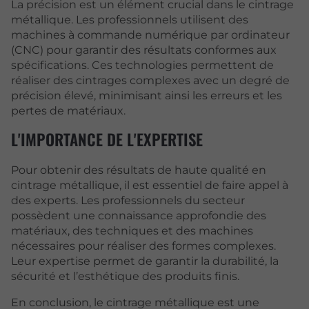
La précision est un élément crucial dans le cintrage
métallique. Les professionnels utilisent des
machines à commande numérique par ordinateur
(CNC) pour garantir des résultats conformes aux
spécifications. Ces technologies permettent de
réaliser des cintrages complexes avec un degré de
précision élevé, minimisant ainsi les erreurs et les
pertes de matériaux.
L'IMPORTANCE DE L'EXPERTISE
Pour obtenir des résultats de haute qualité en
cintrage métallique, il est essentiel de faire appel à
des experts. Les professionnels du secteur
possèdent une connaissance approfondie des
matériaux, des techniques et des machines
nécessaires pour réaliser des formes complexes.
Leur expertise permet de garantir la durabilité, la
sécurité et l’esthétique des produits finis.
En conclusion, le cintrage métallique est une