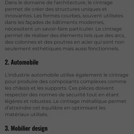
Dans le domaine de l'architecture, le cintrage
permet de créer des structures uniques et
innovantes. Les formes courbes, souvent utilisées
dans les façades de bâtiments modernes,
nécessitent un savoir-faire particulier. Le cintrage
permet de réaliser des éléments tels que des arcs,
des colonnes et des poutres en acier qui sont non
seulement esthétiques mais aussi fonctionnels.
2. Automobile
L'industrie automobile utilise également le cintrage
pour produire des composants complexes comme
les châssis et les supports. Ces pièces doivent
respecter des normes de sécurité tout en étant
légères et robustes. Le cintrage métallique permet
d’atteindre cet équilibre en optimisant les
matériaux utilisés.
3. Mobilier design