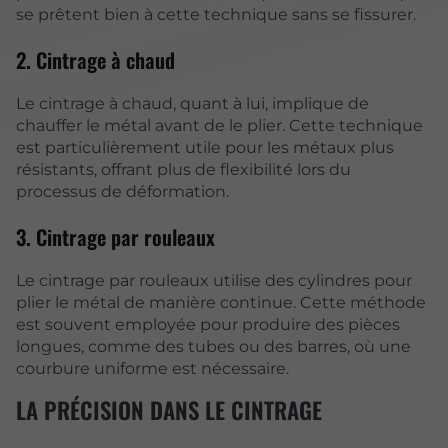
se prêtent bien à cette technique sans se fissurer.
2. Cintrage à chaud
Le cintrage à chaud, quant à lui, implique de
chauffer le métal avant de le plier. Cette technique
est particulièrement utile pour les métaux plus
résistants, offrant plus de flexibilité lors du
processus de déformation.
3. Cintrage par rouleaux
Le cintrage par rouleaux utilise des cylindres pour
plier le métal de manière continue. Cette méthode
est souvent employée pour produire des pièces
longues, comme des tubes ou des barres, où une
courbure uniforme est nécessaire.
LA PRÉCISION DANS LE CINTRAGE