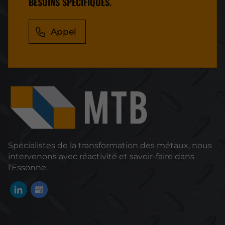
BESOINS SPÉCIFIQUES.
Appel
Spécialistes de la transformation des métaux, nous
intervenons avec réactivité et savoir-faire dans
l'Essonne.