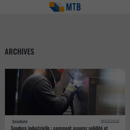
ARCHIVES
18/02/2026
Soudure
Soudure industrielle : comment assurer solidité et