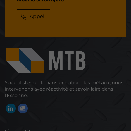
Appel
Spécialistes de la transformation des métaux, nous
intervenons avec réactivité et savoir-faire dans
l'Essonne.