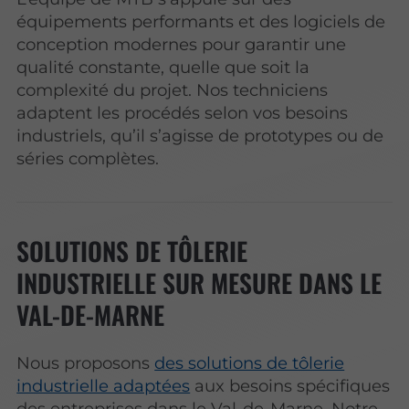
équipements performants et des logiciels de
conception modernes pour garantir une
qualité constante, quelle que soit la
complexité du projet. Nos techniciens
adaptent les procédés selon vos besoins
industriels, qu’il s’agisse de prototypes ou de
séries complètes.
SOLUTIONS DE TÔLERIE
INDUSTRIELLE SUR MESURE DANS LE
VAL-DE-MARNE
Nous proposons
des solutions de tôlerie
industrielle adaptées
aux besoins spécifiques
des entreprises dans le Val-de-Marne. Notre