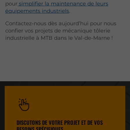
pour
simplifier la maintenance de leurs
équipements industriels
.
Contactez-nous dès aujourd’hui pour nous
confier vos projets de mécanique tôlerie
industrielle à MTB dans le Val-de-Marne !
DISCUTONS DE VOTRE PROJET ET DE VOS
BESOINS SPÉCIFIQUES.