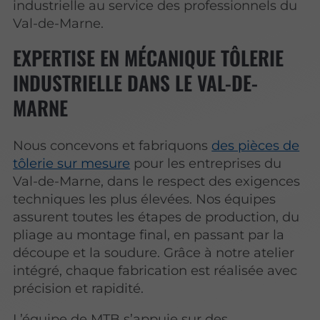
industrielle au service des professionnels du
Val-de-Marne.
EXPERTISE EN MÉCANIQUE TÔLERIE
INDUSTRIELLE DANS LE VAL-DE-
MARNE
Nous concevons et fabriquons
des pièces de
tôlerie sur mesure
pour les entreprises du
Val-de-Marne, dans le respect des exigences
techniques les plus élevées. Nos équipes
assurent toutes les étapes de production, du
pliage au montage final, en passant par la
découpe et la soudure. Grâce à notre atelier
intégré, chaque fabrication est réalisée avec
précision et rapidité.
L’équipe de MTB s’appuie sur des