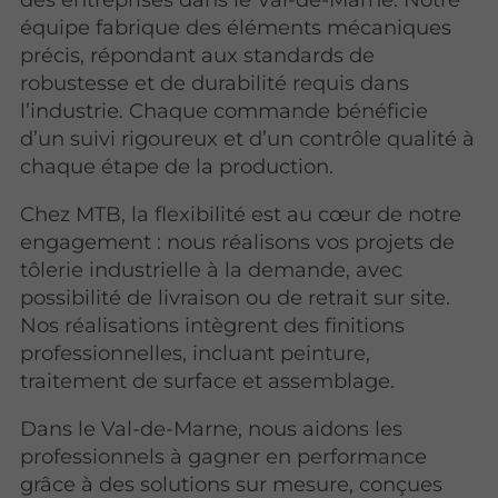
équipe fabrique des éléments mécaniques
précis, répondant aux standards de
robustesse et de durabilité requis dans
l’industrie. Chaque commande bénéficie
d’un suivi rigoureux et d’un contrôle qualité à
chaque étape de la production.
Chez MTB, la flexibilité est au cœur de notre
engagement : nous réalisons vos projets de
tôlerie industrielle à la demande, avec
possibilité de livraison ou de retrait sur site.
Nos réalisations intègrent des finitions
professionnelles, incluant peinture,
traitement de surface et assemblage.
Dans le Val-de-Marne, nous aidons les
professionnels à gagner en performance
grâce à des solutions sur mesure, conçues