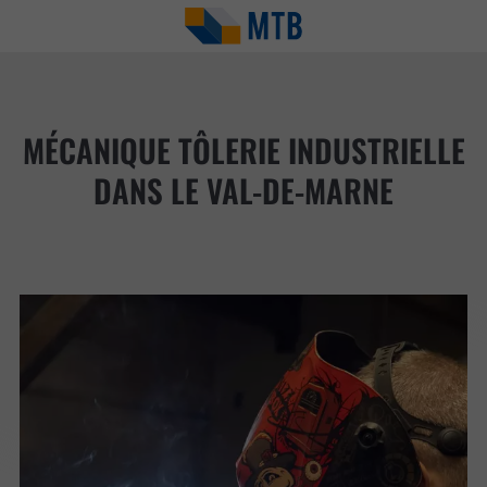
MÉCANIQUE TÔLERIE INDUSTRIELLE
DANS LE VAL-DE-MARNE