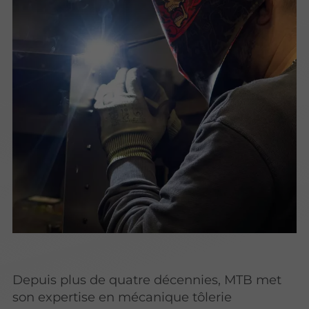
Depuis plus de quatre décennies, MTB met
son expertise en mécanique tôlerie