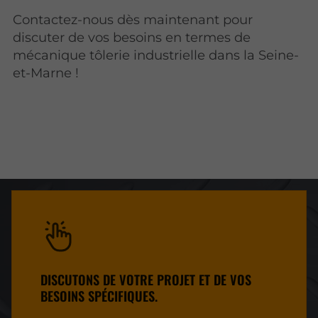
Contactez-nous dès maintenant pour
discuter de vos besoins en termes de
mécanique tôlerie industrielle dans la Seine-
et-Marne !
DISCUTONS DE VOTRE PROJET ET DE VOS
BESOINS SPÉCIFIQUES.