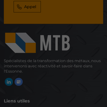
Appel
Spécialistes de la transformation des métaux, nous
intervenons avec réactivité et savoir-faire dans
l'Essonne.
Liens utiles