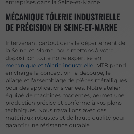
entreprises dans la Seine-et-Marne.
MÉCANIQUE TÔLERIE INDUSTRIELLE
DE PRÉCISION EN SEINE-ET-MARNE
Intervenant partout dans le département de
la Seine-et-Marne, nous mettons à votre
disposition toute notre expertise en
mécanique et tôlerie industrielle
. MTB prend
en charge la conception, la découpe, le
pliage et l’assemblage de pièces métalliques
pour des applications variées. Notre atelier,
équipé de machines modernes, permet une
production précise et conforme à vos plans
techniques. Nous travaillons avec des
matériaux robustes et de haute qualité pour
garantir une résistance durable.