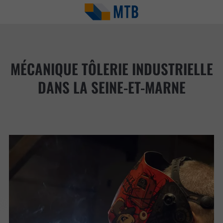
MÉCANIQUE TÔLERIE INDUSTRIELLE
DANS LA SEINE-ET-MARNE