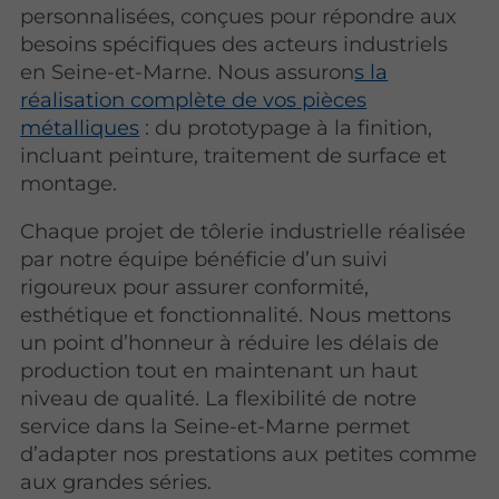
personnalisées, conçues pour répondre aux
besoins spécifiques des acteurs industriels
en Seine-et-Marne. Nous assuron
s la
réalisation complète de vos pièces
métalliques
: du prototypage à la finition,
incluant peinture, traitement de surface et
montage.
Chaque projet de tôlerie industrielle réalisée
par notre équipe bénéficie d’un suivi
rigoureux pour assurer conformité,
esthétique et fonctionnalité. Nous mettons
un point d’honneur à réduire les délais de
production tout en maintenant un haut
niveau de qualité. La flexibilité de notre
service dans la Seine-et-Marne permet
d’adapter nos prestations aux petites comme
aux grandes séries.