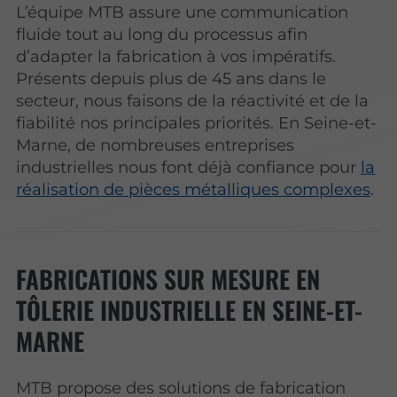
L’équipe MTB assure une communication
fluide tout au long du processus afin
d’adapter la fabrication à vos impératifs.
Présents depuis plus de 45 ans dans le
secteur, nous faisons de la réactivité et de la
fiabilité nos principales priorités. En Seine-et-
Marne, de nombreuses entreprises
industrielles nous font déjà confiance pour
la
réalisation de pièces métalliques complexes
.
FABRICATIONS SUR MESURE EN
TÔLERIE INDUSTRIELLE EN SEINE-ET-
MARNE
MTB propose des solutions de fabrication