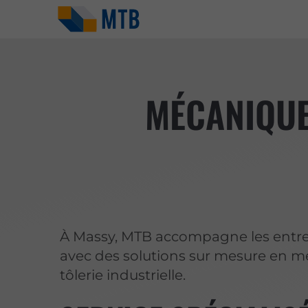
MÉCANIQUE
À Massy, MTB accompagne les entre
avec des solutions sur mesure en 
tôlerie industrielle.