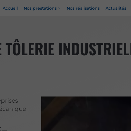
Accueil
Nos prestations
Nos réalisations
Actualités
 TÔLERIE INDUSTRIEL
prises
mécanique