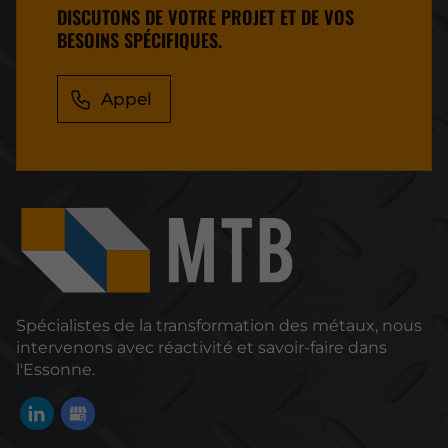
DISCUTONS DE VOTRE PROJET ET DE VOS
BESOINS SPÉCIFIQUES.
Appel
Spécialistes de la transformation des métaux, nous
intervenons avec réactivité et savoir-faire dans
l'Essonne.