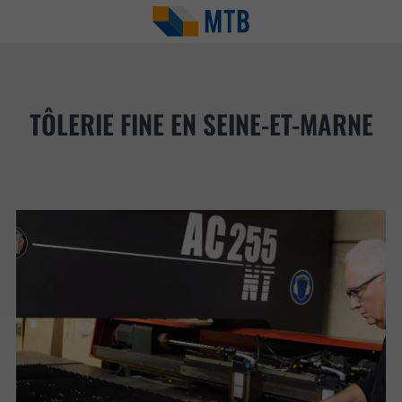
TÔLERIE FINE EN SEINE-ET-MARNE