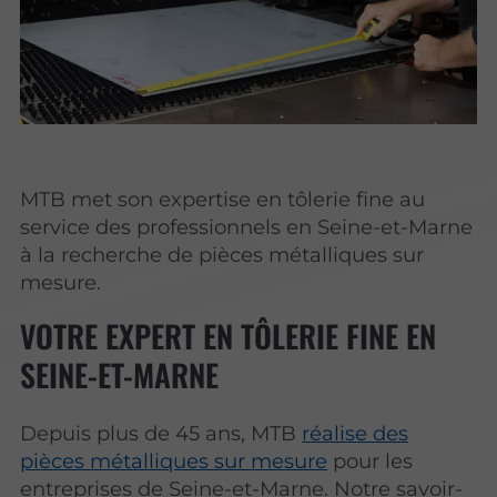
MTB met son expertise en tôlerie fine au
service des professionnels en Seine-et-Marne
à la recherche de pièces métalliques sur
mesure.
VOTRE EXPERT EN TÔLERIE FINE EN
SEINE-ET-MARNE
Depuis plus de 45 ans, MTB
réalise des
pièces métalliques sur mesure
pour les
entreprises de Seine-et-Marne. Notre savoir-