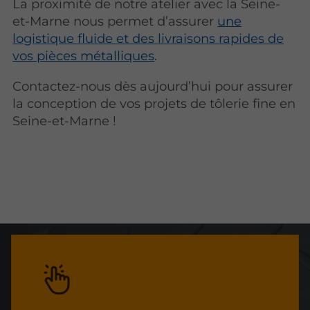
La proximité de notre atelier avec la Seine-
et-Marne nous permet d’assurer
une
logistique fluide et des livraisons rapides de
vos pièces métalliques
.
Contactez-nous dès aujourd’hui pour assurer
la conception de vos projets de tôlerie fine en
Seine-et-Marne !