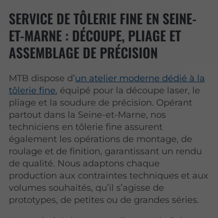
SERVICE DE TÔLERIE FINE EN SEINE-
ET-MARNE : DÉCOUPE, PLIAGE ET
ASSEMBLAGE DE PRÉCISION
MTB dispose d’
un atelier moderne dédié à la
tôlerie fine
, équipé pour la découpe laser, le
pliage et la soudure de précision. Opérant
partout dans la Seine-et-Marne, nos
techniciens en tôlerie fine assurent
également les opérations de montage, de
roulage et de finition, garantissant un rendu
de qualité. Nous adaptons chaque
production aux contraintes techniques et aux
volumes souhaités, qu’il s’agisse de
prototypes, de petites ou de grandes séries.