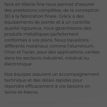
faire en tôlerie fine nous permet d’assurer
des prestations complètes, de la conception
3D à la fabrication finale. Grâce à des
équipements de pointe et à un contrôle
qualité rigoureux, nous garantissons des
produits métalliques parfaitement
conformes à vos plans. Nous travaillons
différents matériaux comme l’aluminium,
l’inox et l’acier, pour des applications variées
dans les secteurs industriel, médical ou
électronique.
Nos équipes assurent un accompagnement
technique et des délais rapides pour
répondre efficacement à vos besoins en
Seine-et-Marne.