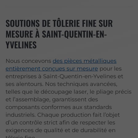
SOUTIONS DE TÔLERIE FINE SUR
MESURE À SAINT-QUENTIN-EN-
YVELINES
Nous concevons
des pièces métalliques
entièrement conçues sur mesure
pour les
entreprises à Saint-Quentin-en-Yvelines et
ses alentours. Nos techniques avancées,
telles que le découpage laser, le pliage précis
et l’assemblage, garantissent des
composants conformes aux standards
industriels. Chaque production fait l’objet
d’un contrôle strict afin de respecter les
exigences de qualité et de durabilité en
tôlerie fine.