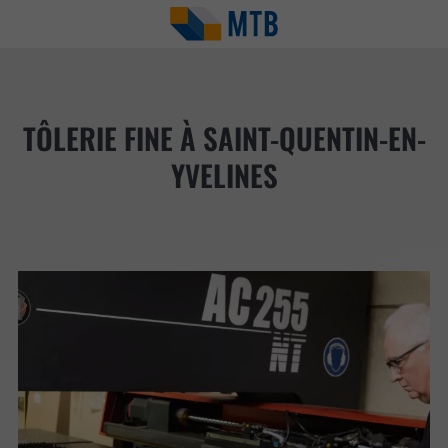
TÔLERIE FINE À SAINT-QUENTIN-EN-
YVELINES