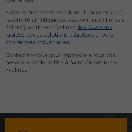
Notre entreprise familiale met l’accent sur la
réactivité et l’efficacité, assurant aux clients à
Saint-Quentin-en-Yvelines
des livraisons
rapides et des solutions adaptées à leurs
contraintes industrielles
.
Contactez-nous pour répondre à tous vos
besoins en tôlerie fine à Saint-Quentin-en-
Yvelines !