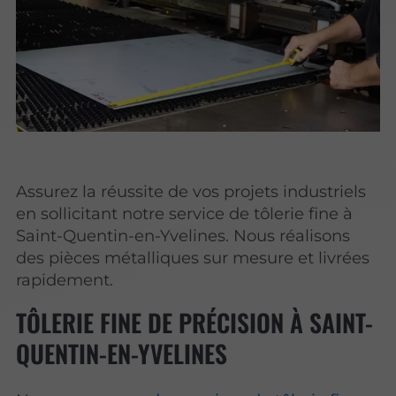
Assurez la réussite de vos projets industriels
en sollicitant notre service de tôlerie fine à
Saint-Quentin-en-Yvelines. Nous réalisons
des pièces métalliques sur mesure et livrées
rapidement.
TÔLERIE FINE DE PRÉCISION À SAINT-
QUENTIN-EN-YVELINES