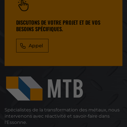
DISCUTONS DE VOTRE PROJET ET DE VOS
BESOINS SPÉCIFIQUES.
Appel
Spécialistes de la transformation des métaux, nous
intervenons avec réactivité et savoir-faire dans
l'Essonne.