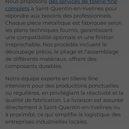
Nous proposons
des services de tôlerie fine
complets
à Saint-Quentin-en-Yvelines pour
répondre aux besoins des professionnels.
Chaque pièce métallique est fabriquée selon
les plans techniques fournis, garantissant
une compatibilité optimale et une finition
irréprochable. Nos procédés incluent le
découpage précis, le pliage et l’assemblage
de différents matériaux, offrant des
composants durables.
Notre équipe experte en tôlerie fine
intervient pour des productions ponctuelles
ou régulières, en privilégiant la réactivité et la
qualité de fabrication. La livraison est assurée
directement à Saint-Quentin-en-Yvelines ou
à proximité, ce qui simplifie la logistique des
entreprises industrielles locales.