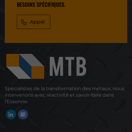
BESOINS SPÉCIFIQUES.
Appel
Spécialistes de la transformation des métaux, nous
intervenons avec réactivité et savoir-faire dans
l'Essonne.