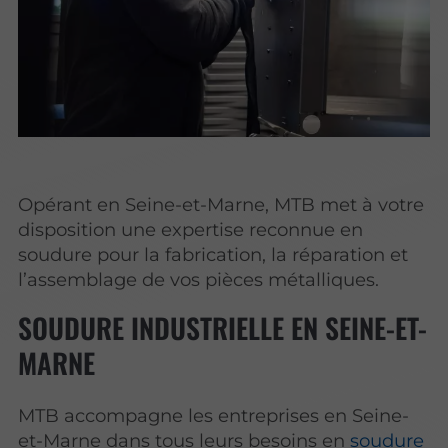
Opérant en Seine-et-Marne, MTB met à votre
disposition une expertise reconnue en
soudure pour la fabrication, la réparation et
l’assemblage de vos pièces métalliques.
SOUDURE INDUSTRIELLE EN SEINE-ET-
MARNE
MTB accompagne les entreprises en Seine-
et-Marne dans tous leurs besoins en
soudure