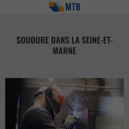
SOUDURE DANS LA SEINE-ET-
MARNE