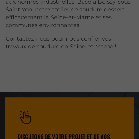
aux normes industrielles. Basé à Boissy-sous-
Saint-Yon, notre atelier de soudure dessert
efficacement la Seine-et-Marne et ses
communes environnantes.
Contactez-nous pour nous confier vos
travaux de soudure en Seine-et-Marne !
DISCUTONS DE VOTRE PROJET ET DE VOS