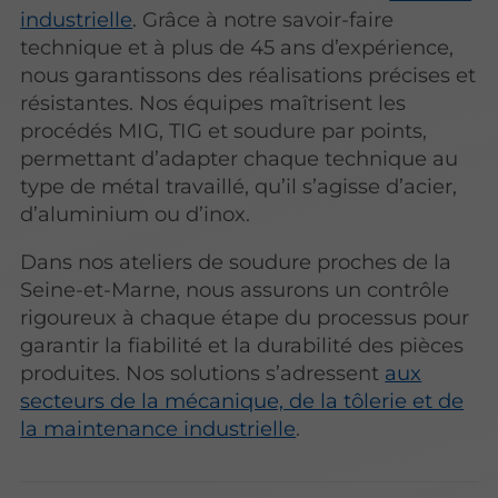
industrielle
. Grâce à notre savoir-faire
technique et à plus de 45 ans d’expérience,
nous garantissons des réalisations précises et
résistantes. Nos équipes maîtrisent les
procédés MIG, TIG et soudure par points,
permettant d’adapter chaque technique au
type de métal travaillé, qu’il s’agisse d’acier,
d’aluminium ou d’inox.
Dans nos ateliers de soudure proches de la
Seine-et-Marne, nous assurons un contrôle
rigoureux à chaque étape du processus pour
garantir la fiabilité et la durabilité des pièces
produites. Nos solutions s’adressent
aux
secteurs de la mécanique, de la tôlerie et de
la maintenance industrielle
.