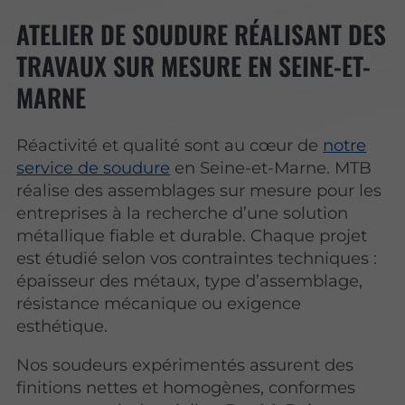
ATELIER DE SOUDURE RÉALISANT DES
TRAVAUX SUR MESURE EN SEINE-ET-
MARNE
Réactivité et qualité sont au cœur de
notre
service de soudure
en Seine-et-Marne. MTB
réalise des assemblages sur mesure pour les
entreprises à la recherche d’une solution
métallique fiable et durable. Chaque projet
est étudié selon vos contraintes techniques :
épaisseur des métaux, type d’assemblage,
résistance mécanique ou exigence
esthétique.
Nos soudeurs expérimentés assurent des
finitions nettes et homogènes, conformes