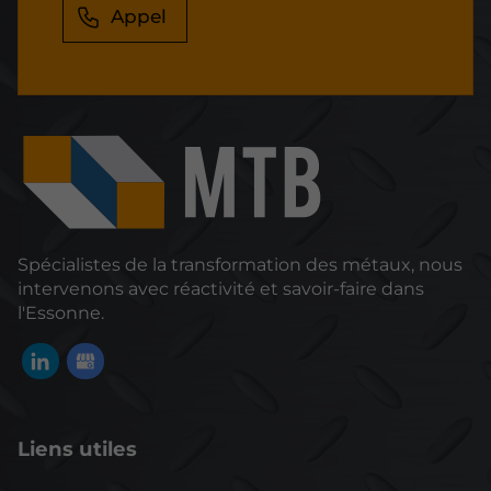
Appel
Spécialistes de la transformation des métaux, nous
intervenons avec réactivité et savoir-faire dans
l'Essonne.
Liens utiles