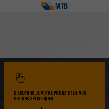
DISCUTONS DE VOTRE PROJET ET DE VOS
BESOINS SPÉCIFIQUES.