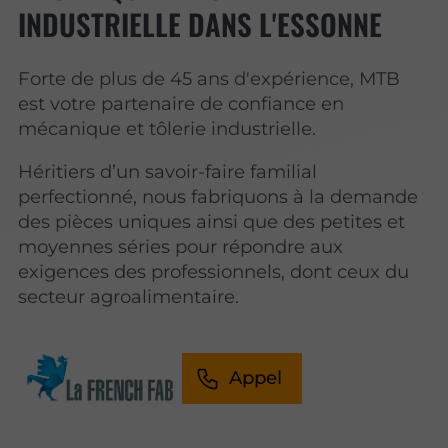
INDUSTRIELLE DANS L'ESSONNE
Forte de plus de 45 ans d'expérience, MTB
est votre partenaire de confiance en
mécanique et tôlerie industrielle.
Héritiers d’un savoir-faire familial
perfectionné, nous fabriquons à la demande
des pièces uniques ainsi que des petites et
moyennes séries pour répondre aux
exigences des professionnels, dont ceux du
secteur agroalimentaire.
Appel