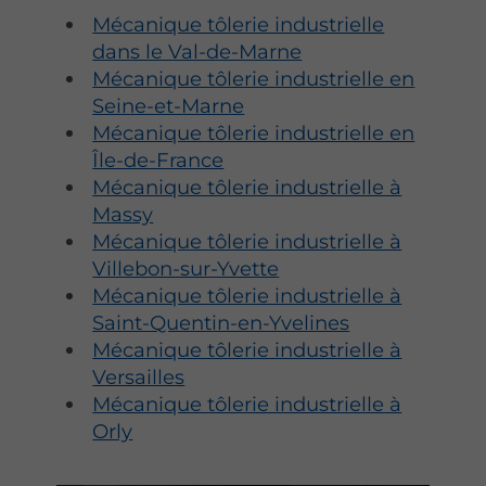
Mécanique tôlerie industrielle
lors de sa mise en œuvre.
dans le Val-de-Marne
Mécanique tôlerie industrielle en
Seine-et-Marne
Mécanique tôlerie industrielle en
Île-de-France
Mécanique tôlerie industrielle à
Massy
Mécanique tôlerie industrielle à
Villebon-sur-Yvette
Mécanique tôlerie industrielle à
Saint-Quentin-en-Yvelines
Mécanique tôlerie industrielle à
Versailles
Mécanique tôlerie industrielle à
Orly