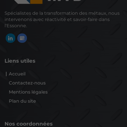
Spécialistes de la transformation des métaux, nous
intervenons avec réactivité et savoir-faire dans
l'Essonne.
Liens utiles
Accueil
Contactez-nous
Mentions légales
Plan du site
Nos coordonnées