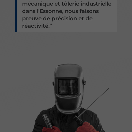
mécanique et tôlerie industrielle
dans l'Essonne, nous faisons
preuve de précision et de
réactivité.