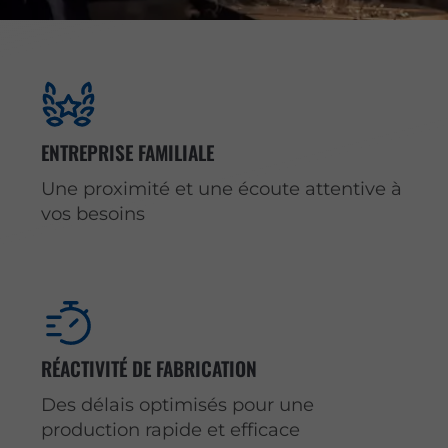
ENTREPRISE FAMILIALE
Une proximité et une écoute attentive à
vos besoins
RÉACTIVITÉ DE FABRICATION
Des délais optimisés pour une
production rapide et efficace