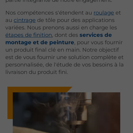
Nos compétences s'étendent au
roulage
et
au
cintrage
de tôle pour des applications
variées. Nous prenons aussi en charge les
étapes de finition
, dont des
services de
montage et de peinture
, pour vous fournir
un produit final clé en main. Notre objectif
est de vous fournir une solution complète et
personnalisée, de l'étude de vos besoins à la
livraison du produit fini.