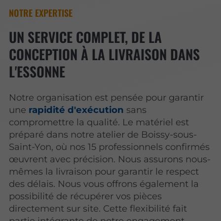
NOTRE EXPERTISE
UN SERVICE COMPLET, DE LA
CONCEPTION À LA LIVRAISON DANS
L'ESSONNE
Notre organisation est pensée pour garantir
une
rapidité d'exécution
sans
compromettre la qualité. Le matériel est
préparé dans notre atelier de Boissy-sous-
Saint-Yon, où nos 15 professionnels confirmés
œuvrent avec précision. Nous assurons nous-
mêmes la livraison pour garantir le respect
des délais. Nous vous offrons également la
possibilité de récupérer vos pièces
directement sur site. Cette flexibilité fait
partie intégrante de notre engagement.