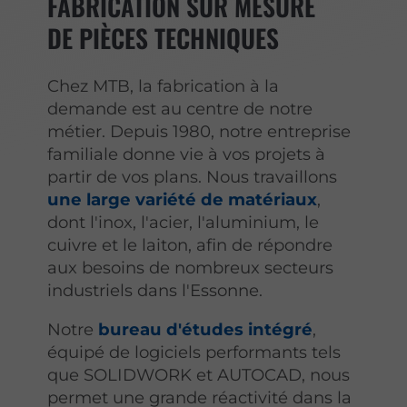
FABRICATION SUR MESURE
DE PIÈCES TECHNIQUES
Chez MTB, la fabrication à la
demande est au centre de notre
métier. Depuis 1980, notre entreprise
familiale donne vie à vos projets à
partir de vos plans. Nous travaillons
une large variété de matériaux
,
dont l'inox, l'acier, l'aluminium, le
cuivre et le laiton, afin de répondre
aux besoins de nombreux secteurs
industriels dans l'Essonne.
Notre
bureau d'études intégré
,
équipé de logiciels performants tels
que SOLIDWORK et AUTOCAD, nous
permet une grande réactivité dans la