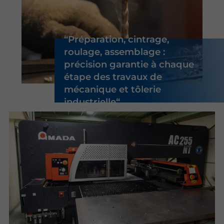
Préparation, cintrage,
roulage, assemblage :
précision garantie à chaque
étape des travaux de
mécanique et tôlerie
industrielle