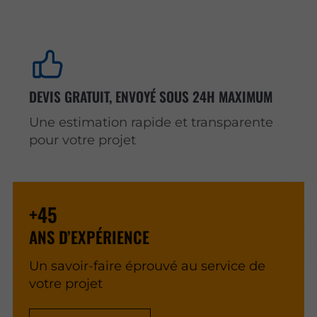
DEVIS GRATUIT, ENVOYÉ SOUS 24H MAXIMUM
Une estimation rapide et transparente
pour votre projet
+45
ANS D’EXPÉRIENCE
Un savoir-faire éprouvé au service de
votre projet