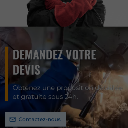
DEMANDEZ VOTRE
DEVIS
Obtenez une proposition détaillée
et gratuite sous 24h.
Contactez-nous