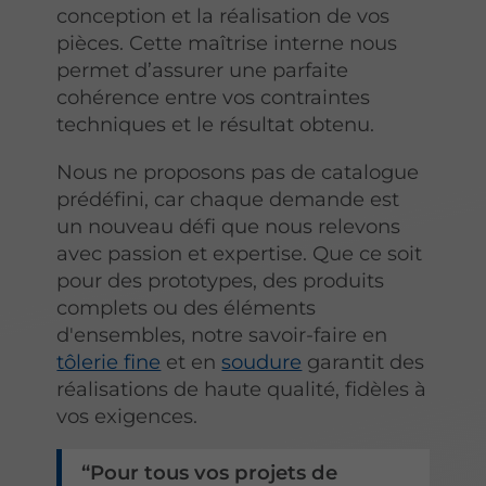
conception et la réalisation de vos
pièces. Cette maîtrise interne nous
permet d’assurer une parfaite
cohérence entre vos contraintes
techniques et le résultat obtenu.
Nous ne proposons pas de catalogue
prédéfini, car chaque demande est
un nouveau défi que nous relevons
avec passion et expertise. Que ce soit
pour des prototypes, des produits
complets ou des éléments
d'ensembles, notre savoir-faire en
tôlerie fine
et en
soudure
garantit des
réalisations de haute qualité, fidèles à
vos exigences.
Pour tous vos projets de