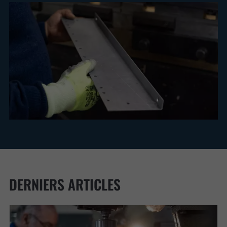
DERNIERS ARTICLES