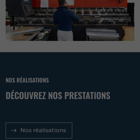
NOS RÉALISATIONS
DÉCOUVREZ NOS PRESTATIONS
Nos réalisations