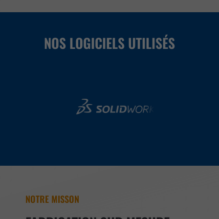
NOS LOGICIELS UTILISÉS
NOTRE MISSON