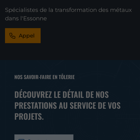
Spécialistes de la transformation des métaux
dans l'Essonne
Appel
NOS SAVOIR-FAIRE EN TÔLERIE
DÉCOUVREZ LE DÉTAIL DE NOS
PRESTATIONS AU SERVICE DE VOS
PROJETS.