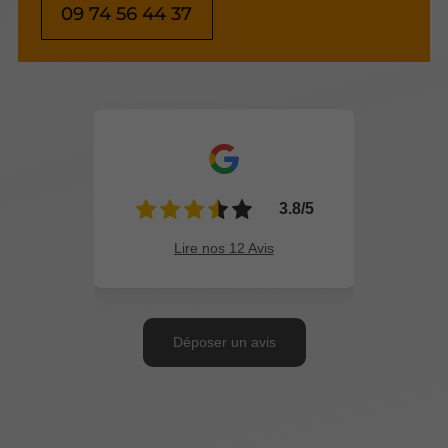
09 74 56 44 37