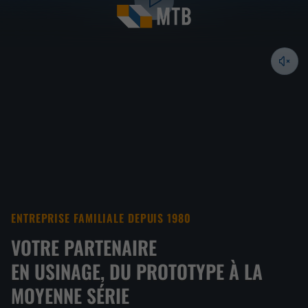
ENTREPRISE FAMILIALE DEPUIS 1980
VOTRE PARTENAIRE
EN USINAGE, DU PROTOTYPE À LA
MOYENNE SÉRIE